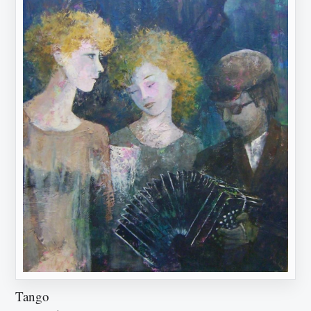
Tango