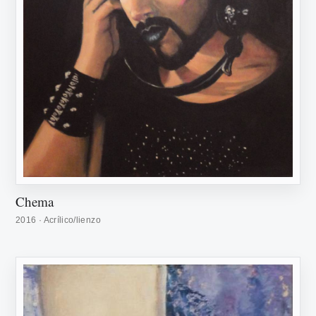
Chema
2016 · Acrílico/lienzo