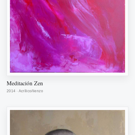
Meditación Zen
2014 · Acrílico/lienzo