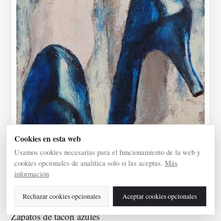
Cookies en esta web
Usamos cookies necesarias para el funcionamiento de la web y
cookies opcionales de analítica solo si las aceptas.
Más
información
Rechazar cookies opcionales
Aceptar cookies opcionales
Zapatos de tacón azules