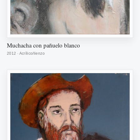
Muchacha con pañuelo blanco
2012 · Acrílico/lienzo