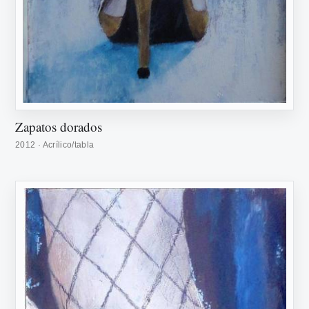
Zapatos dorados
2012 · Acrílico/tabla