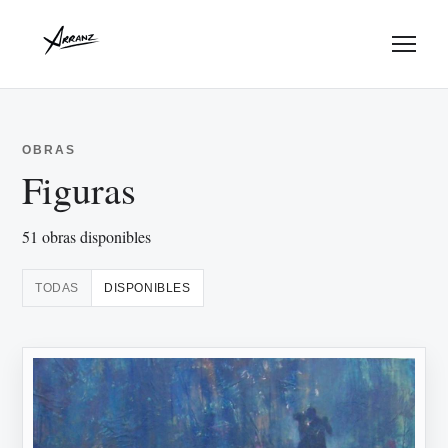
Menu
OBRAS
Figuras
51 obras disponibles
TODAS
DISPONIBLES