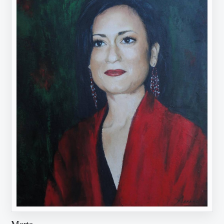
Marta