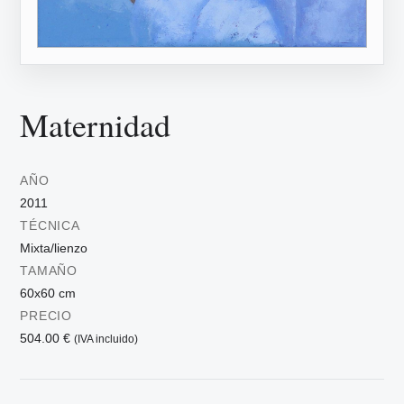
Maternidad
AÑO
2011
TÉCNICA
Mixta/lienzo
TAMAÑO
60x60 cm
PRECIO
504.00 €
(IVA incluido)