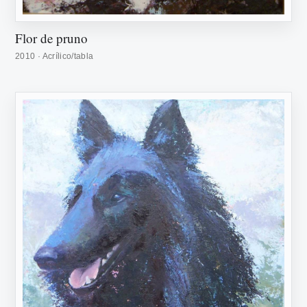
Flor de pruno
2010 · Acrílico/tabla