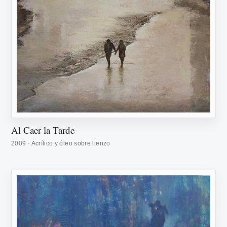
Al Caer la Tarde
2009 · Acrílico y óleo sobre lienzo