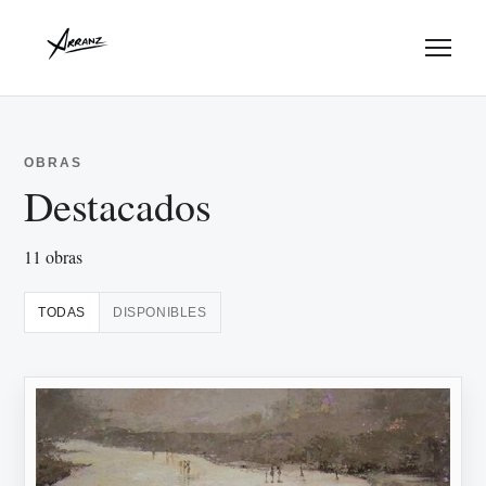
Menu
OBRAS
Destacados
11 obras
TODAS
DISPONIBLES