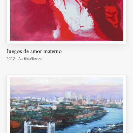
Juegos de amor materno
2012 · Acrílico/lienzo