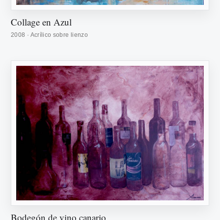
Collage en Azul
2008 · Acrílico sobre lienzo
Bodegón de vino canario