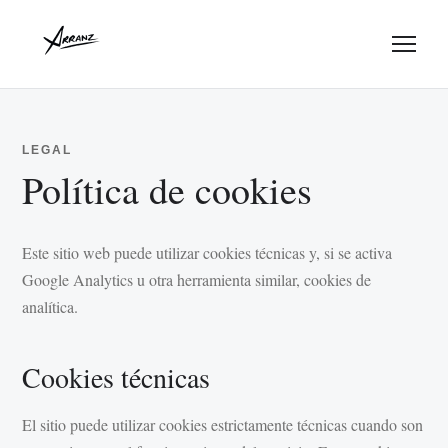
Menu
LEGAL
Política de cookies
Este sitio web puede utilizar cookies técnicas y, si se activa
Google Analytics u otra herramienta similar, cookies de
analítica.
Cookies técnicas
El sitio puede utilizar cookies estrictamente técnicas cuando son