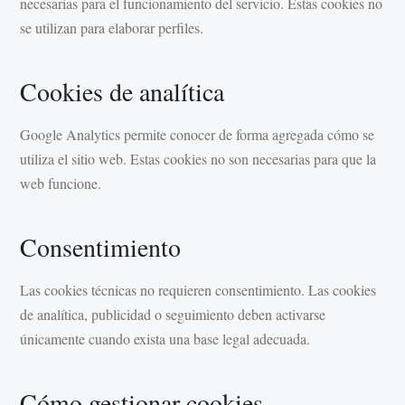
necesarias para el funcionamiento del servicio. Estas cookies no
se utilizan para elaborar perfiles.
Cookies de analítica
Google Analytics permite conocer de forma agregada cómo se
utiliza el sitio web. Estas cookies no son necesarias para que la
web funcione.
Consentimiento
Las cookies técnicas no requieren consentimiento. Las cookies
de analítica, publicidad o seguimiento deben activarse
únicamente cuando exista una base legal adecuada.
Cómo gestionar cookies