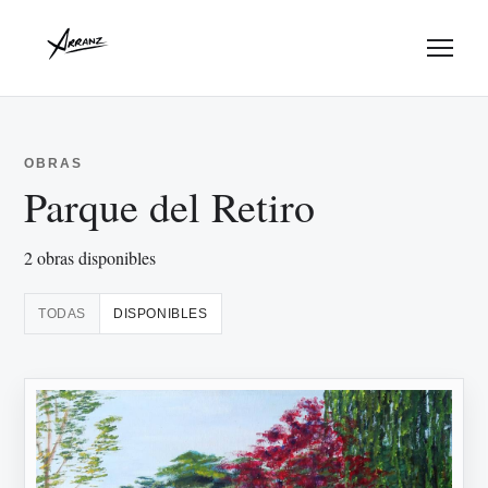
Menu
OBRAS
Parque del Retiro
2 obras disponibles
TODAS
DISPONIBLES