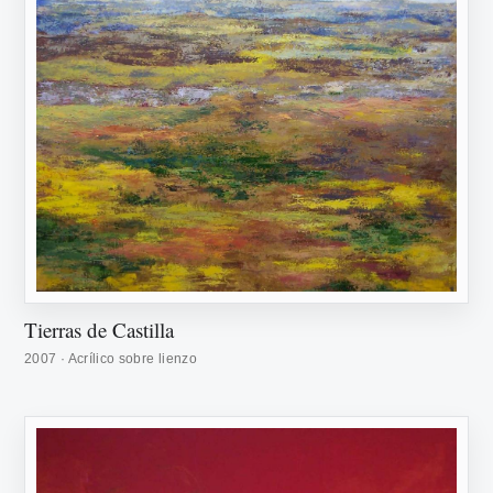
Tierras de Castilla
2007 · Acrílico sobre lienzo