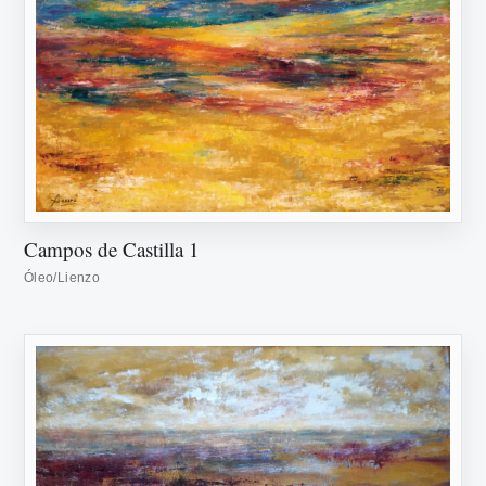
Campos de Castilla 1
Óleo/Lienzo