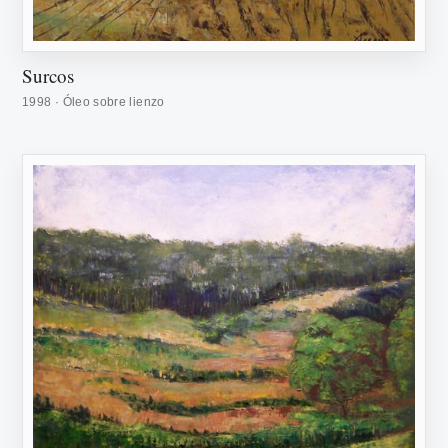
Surcos
1998 · Óleo sobre lienzo