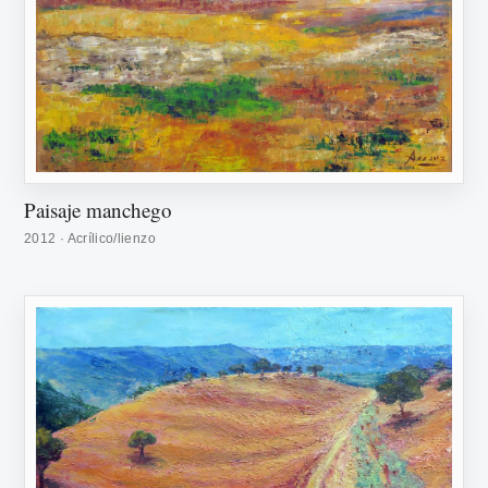
Paisaje manchego
2012 · Acrílico/lienzo