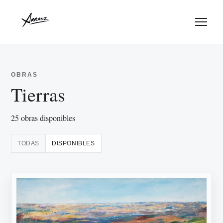
Menu
OBRAS
Tierras
25 obras disponibles
TODAS
DISPONIBLES