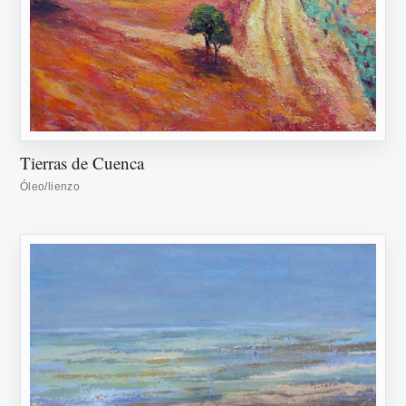
Tierras de Cuenca
Óleo/lienzo