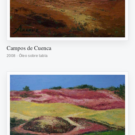
Campos de Cuenca
2008 · Óleo sobre tabla