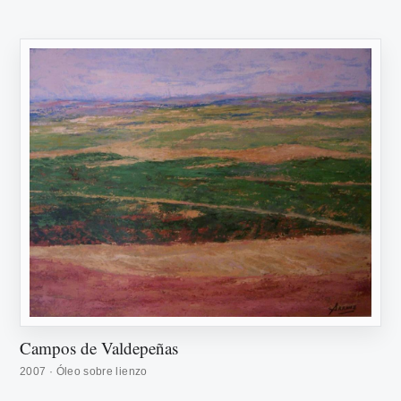
Campos de Valdepeñas
2007 · Óleo sobre lienzo