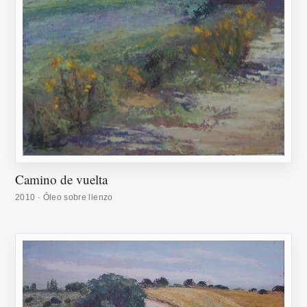
Camino de vuelta
2010 · Óleo sobre lienzo