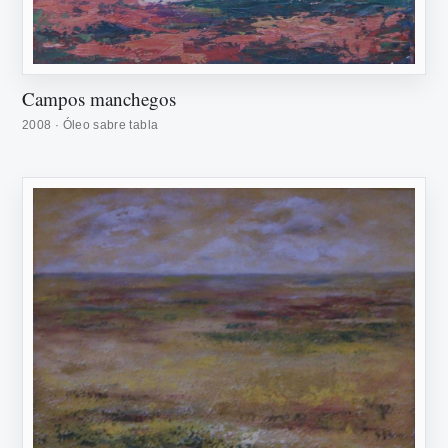
Campos manchegos
2008 · Óleo sabre tabla