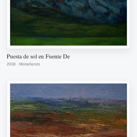
Puesta de sol en Fuente De
2008 · Mixta/lienzo