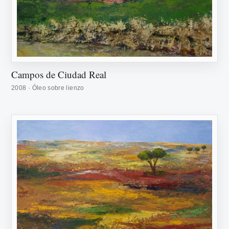
Campos de Ciudad Real
2008 · Óleo sobre lienzo