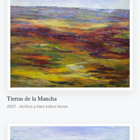
Tierras de la Mancha
2007 · Acrílico y óleo sobre lienzo