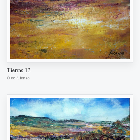
Tierras 13
Óleo /Lienzo