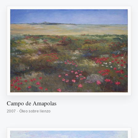
Campo de Amapolas
2007 · Óleo sobre lienzo