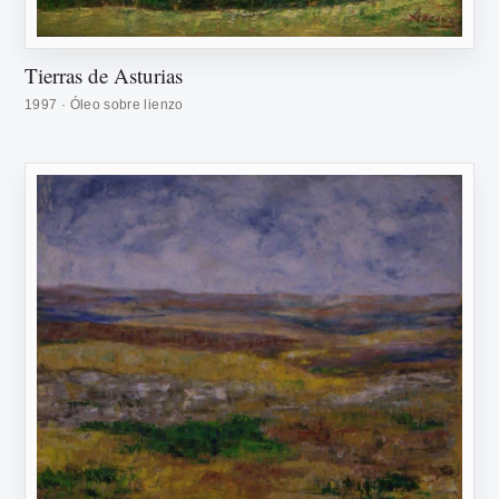
Tierras de Asturias
1997 · Óleo sobre lienzo