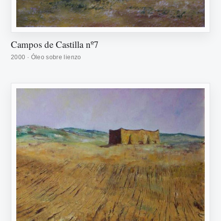
Campos de Castilla nº7
2000 · Óleo sobre lienzo