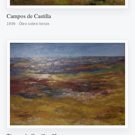
Campos de Castilla
1999 · Óleo sobre lienzo