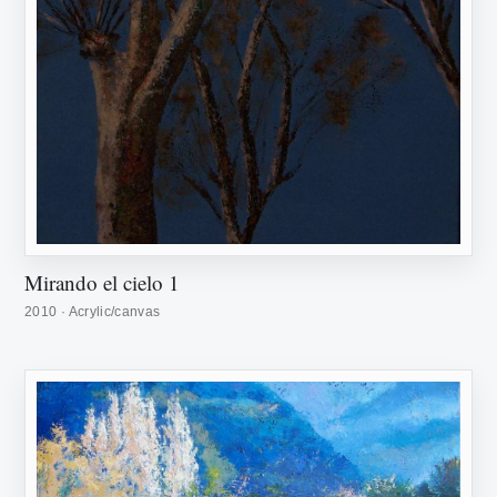
Mirando el cielo 1
2010 · Acrylic/canvas