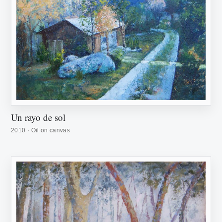
Un rayo de sol
2010 · Oil on canvas