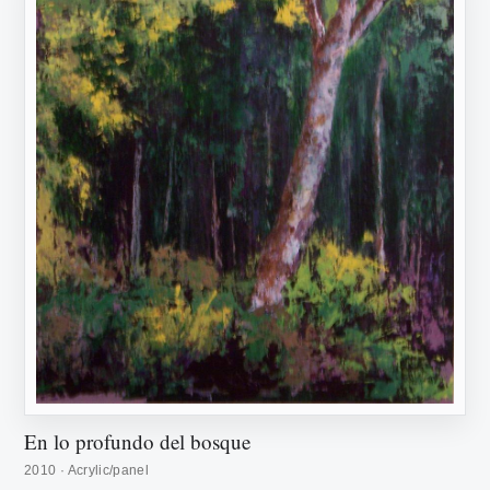
En lo profundo del bosque
2010 · Acrylic/panel