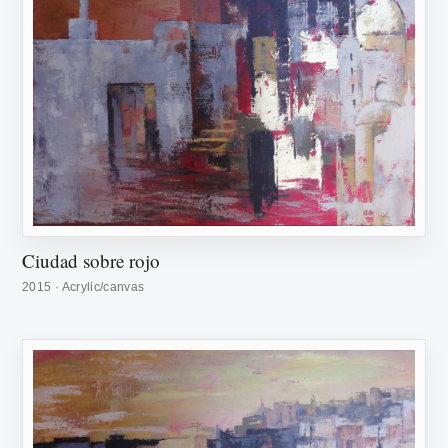
Ciudad sobre rojo
2015 · Acrylic/canvas