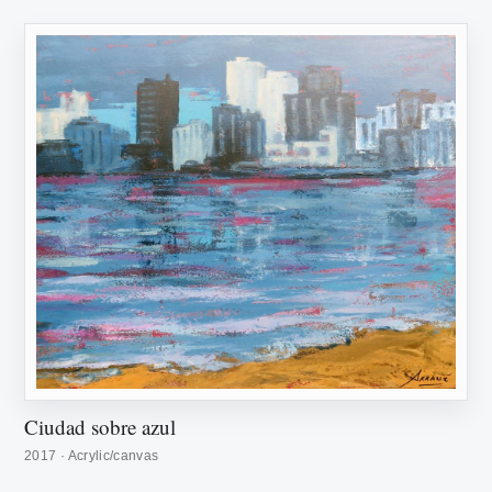
Ciudad sobre azul
2017 · Acrylic/canvas