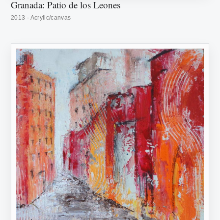
Granada: Patio de los Leones
2013 · Acrylic/canvas