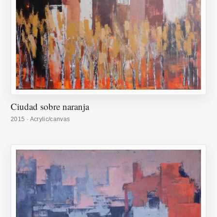
Ciudad sobre naranja
2015 · Acrylic/canvas