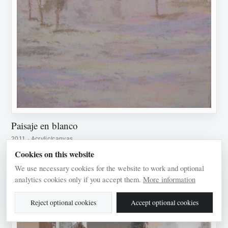
Paisaje en blanco
2011 · Acrylic/canvas
Cookies on this website
We use necessary cookies for the website to work and optional
analytics cookies only if you accept them.
More information
Reject optional cookies
Accept optional cookies