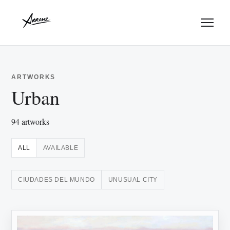
Menu
ARTWORKS
Urban
94 artworks
ALL
AVAILABLE
CIUDADES DEL MUNDO
UNUSUAL CITY