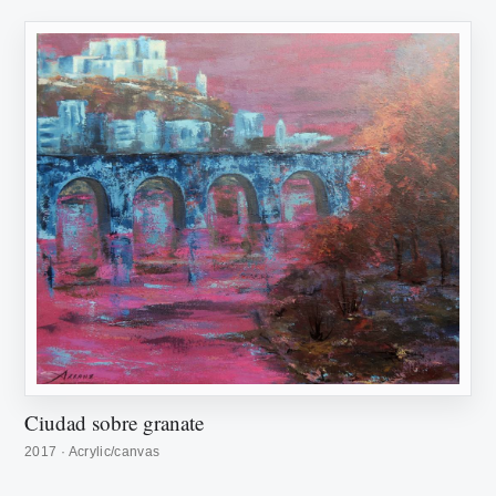
Ciudad sobre granate
2017 · Acrylic/canvas