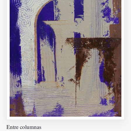
Entre columnas