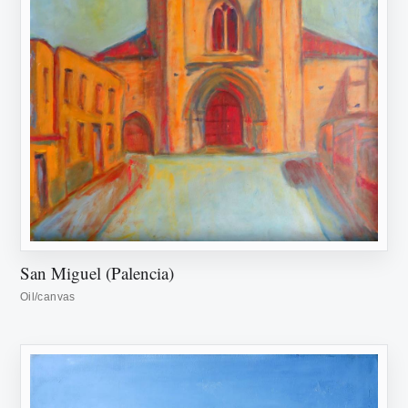
San Miguel (Palencia)
Oil/canvas