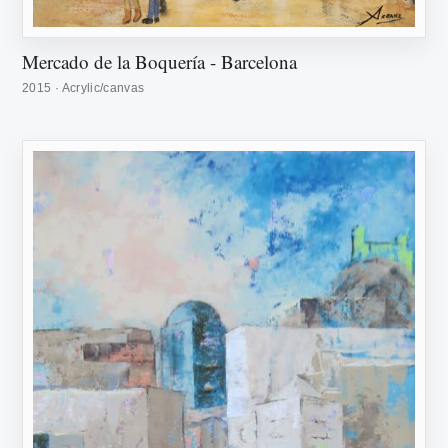
Mercado de la Boquería - Barcelona
2015 · Acrylic/canvas