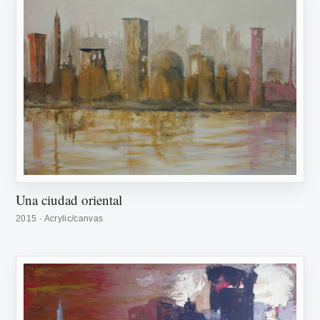
Una ciudad oriental
2015 · Acrylic/canvas