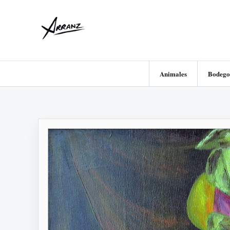
Animales
Bodego