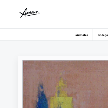
Animales
Bodego