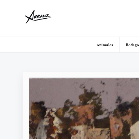
Animales
Bodego