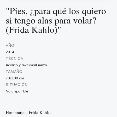
"Pies, ¿para qué los quiero
si tengo alas para volar?
(Frida Kahlo)"
AÑO
2014
TÉCNICA
Acrílico y texturas/Lienzo
TAMAÑO
73x100 cm
SITUACIÓN
No disponible
Homenaje a Frida Kahlo.