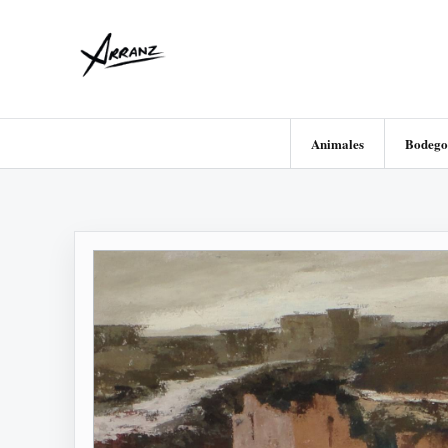
Animales
Bodego