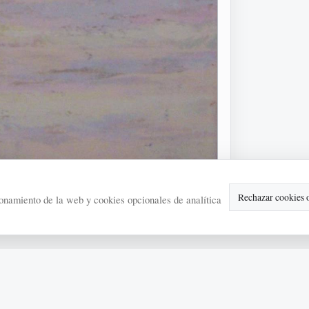
Rechazar cookies 
onamiento de la web y cookies opcionales de analítica