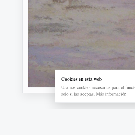
Cookies en esta web
Usamos cookies necesarias para el funci
solo si las aceptas.
Más información