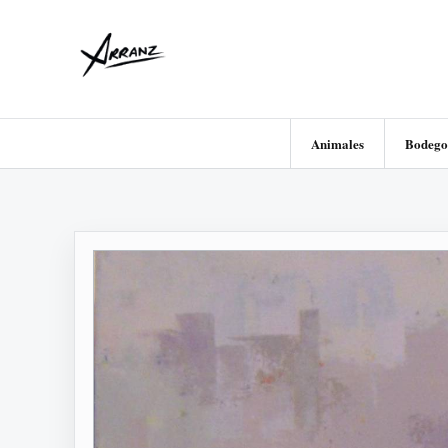
Animales
Bodego