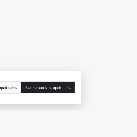
opcionales
Aceptar cookies opcionales