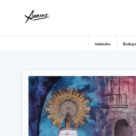
Animales
Bodego