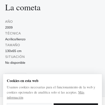
La cometa
AÑO
2009
TÉCNICA
Acrílico/lienzo
TAMAÑO
130x65 cm
SITUACIÓN
No disponible
Con figuras
Cookies en esta web
Usamos cookies necesarias para el funcionamiento de la web y
cookies opcionales de analítica solo si las aceptas.
Más
información