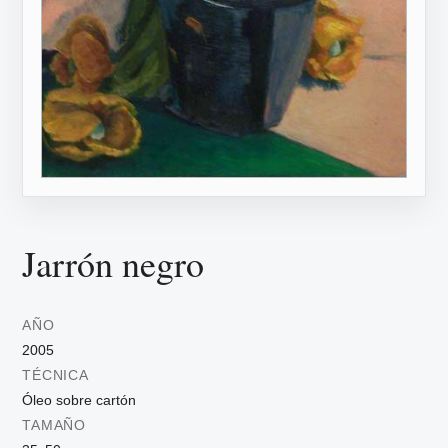
Jarrón negro
AÑO
2005
TÉCNICA
Óleo sobre cartón
TAMAÑO