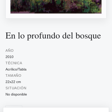
En lo profundo del bosque
AÑO
2010
TÉCNICA
Acrílico/Tabla
TAMAÑO
22x22 cm
SITUACIÓN
No disponible
Árboles