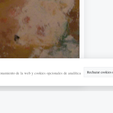
Rechazar cookies 
onamiento de la web y cookies opcionales de analítica