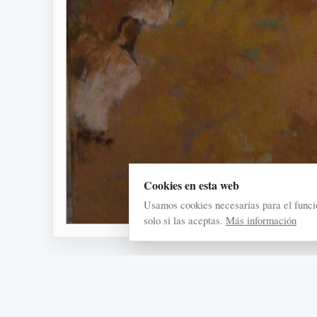
Cookies en esta web
Usamos cookies necesarias para el funci
solo si las aceptas.
Más información