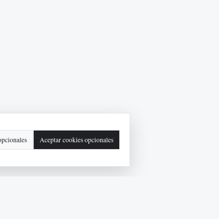
opcionales
Aceptar cookies opcionales