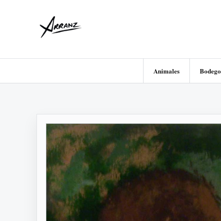
Animales
Bodego