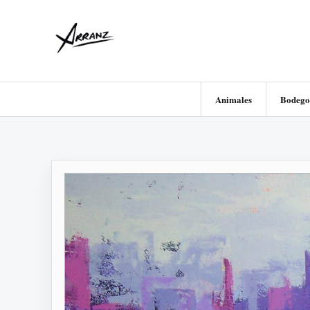
Animales
Bodego