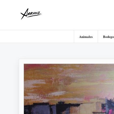
Animales
Bodego