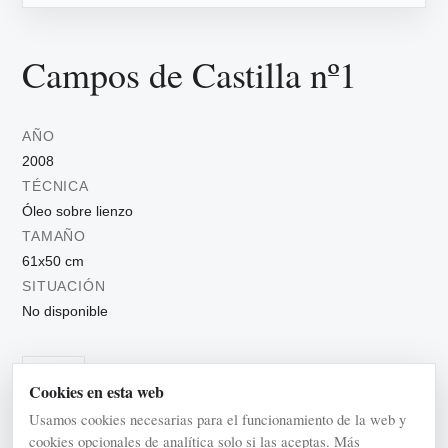
Campos de Castilla nº1
AÑO
2008
TÉCNICA
Óleo sobre lienzo
TAMAÑO
61x50 cm
SITUACIÓN
No disponible
Tierras
Cookies en esta web
Usamos cookies necesarias para el funcionamiento de la web y
cookies opcionales de analítica solo si las aceptas.
Más