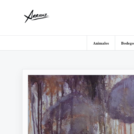
Animales
Bodego