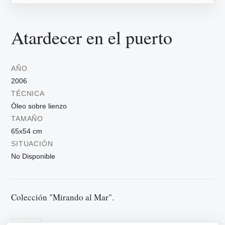
Atardecer en el puerto
AÑO
2006
TÉCNICA
Óleo sobre lienzo
TAMAÑO
65x54 cm
SITUACIÓN
No Disponible
Colección "Mirando al Mar".